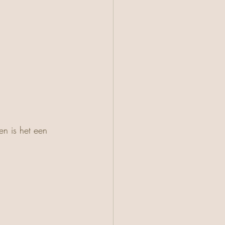
en is het een 