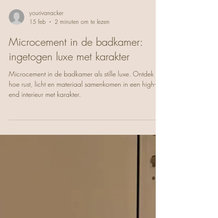
yourivanacker
15 feb
2 minuten om te lezen
Microcement in de badkamer:
ingetogen luxe met karakter
Microcement in de badkamer als stille luxe. Ontdek
hoe rust, licht en materiaal samenkomen in een high-
end interieur met karakter.