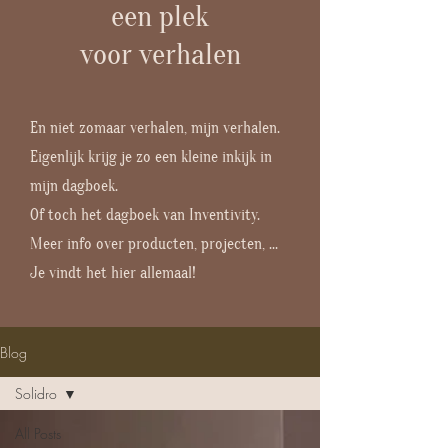
een plek
voor verhalen
En niet zomaar verhalen, mijn verhalen.
Eigenlijk krijg je zo een kleine inkijk in
mijn dagboek.
Of toch het dagboek van Inventivity.
Meer info over producten, projecten, ...
Je vindt het hier allemaal!
Blog
Solidro
All Posts