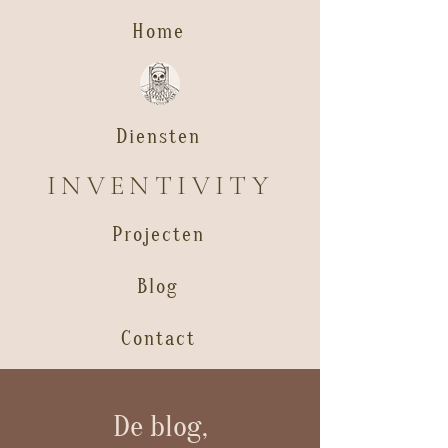
Home
Diensten
INVENTIVITY
Projecten
Blog
Contact
De blog,