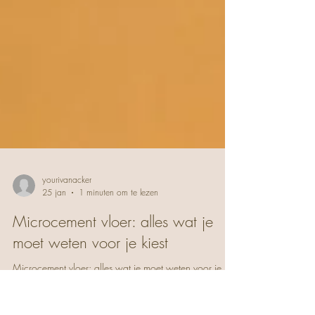
yourivanacker
25 jan
1 minuten om te lezen
Microcement vloer: alles wat je
moet weten voor je kiest