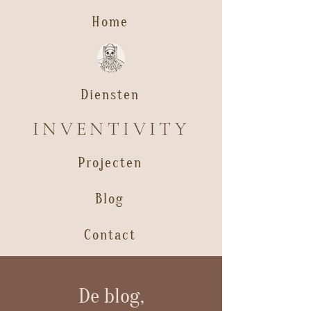
Home
Diensten
INVENTIVITY
Projecten
Blog
Contact
De blog,