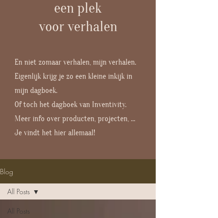
een plek
voor verhalen
En niet zomaar verhalen, mijn verhalen.
Eigenlijk krijg je zo een kleine inkijk in
mijn dagboek.
Of toch het dagboek van Inventivity.
Meer info over producten, projecten, ...
Je vindt het hier allemaal!
Blog
All Posts
All Posts